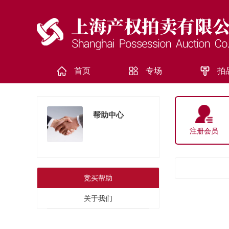
首页
专场
拍
帮助中心
注册会员
竞买帮助
关于我们