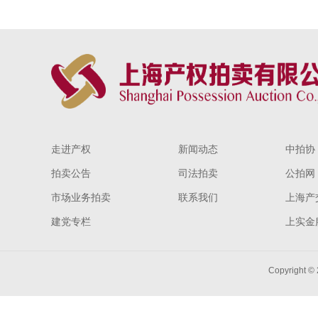
走进产权
新闻动态
中拍协
拍卖公告
司法拍卖
公拍网
市场业务拍卖
联系我们
上海产
建党专栏
上实金
Copyright ©